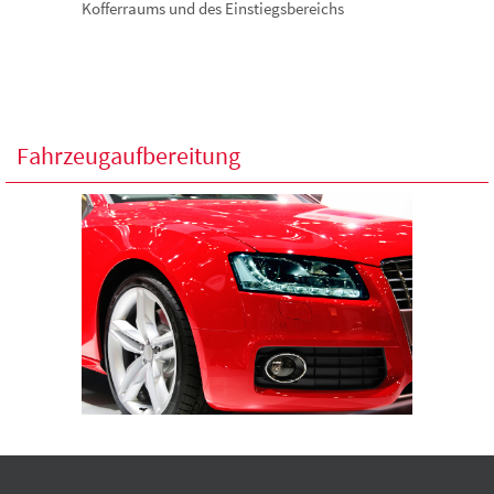
Kofferraums und des Einstiegsbereichs
Fahrzeugaufbereitung