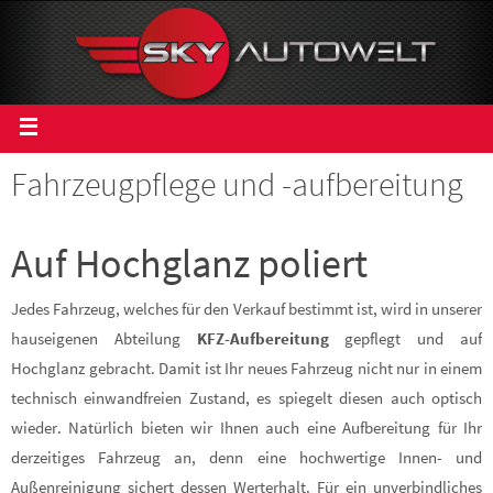
Fahrzeugpflege und -aufbereitung
Auf Hochglanz poliert
Jedes Fahrzeug, welches für den Verkauf bestimmt ist, wird in unserer
hauseigenen Abteilung
KFZ-Aufbereitung
gepflegt und auf
Hochglanz gebracht. Damit ist Ihr neues Fahrzeug nicht nur in einem
technisch einwandfreien Zustand, es spiegelt diesen auch optisch
wieder. Natürlich bieten wir Ihnen auch eine Aufbereitung für Ihr
derzeitiges Fahrzeug an, denn eine hochwertige Innen- und
Außenreinigung sichert dessen Werterhalt. Für ein unverbindliches