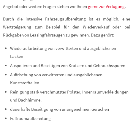
Angebot oder weitere Fragen stehen wir Ihnen
gerne zur Verfügung
.
Durch die intensive Fahrzeugaufbereitung ist es möglich, eine
Wertsteigerung zum Beispiel für den Wiederverkauf oder bei
Rückgabe von Leasingfahrzeugen zu gewinnen. Dazu gehört:
Wiederaufarbeitung von verwitterten und ausgeblichenen
Lacken
Auspolieren und Beseitigen von Kratzern und Gebrauchsspuren
Auffrischung von verwitterten und ausgeblichenen
Kunststoffteilen
Reinigung stark verschmutzter Polster, Innenraumverkleidungen
und Dachhimmel
dauerhafte Beseitigung von unangenehmen Gerüchen
Fußraumaufbereitung