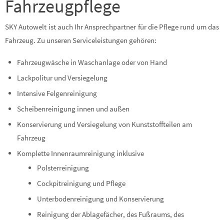
Fahrzeugpflege
SKY Autowelt ist auch Ihr Ansprechpartner für die Pflege rund um das
Fahrzeug. Zu unseren Serviceleistungen gehören:
Fahrzeugwäsche in Waschanlage oder von Hand
Lackpolitur und Versiegelung
Intensive Felgenreinigung
Scheibenreinigung innen und außen
Konservierung und Versiegelung von Kunststoffteilen am
Fahrzeug
Komplette Innenraumreinigung inklusive
Polsterreinigung
Cockpitreinigung und Pflege
Unterbodenreinigung und Konservierung
Reinigung der Ablagefächer, des Fußraums, des